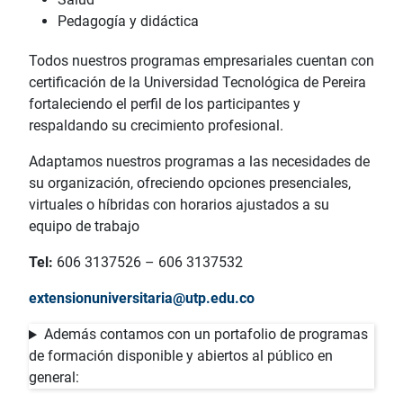
Pedagogía y didáctica
Todos nuestros programas empresariales cuentan con
certificación de la Universidad Tecnológica de Pereira
fortaleciendo el perfil de los participantes y
respaldando su crecimiento profesional.
Adaptamos nuestros programas a las necesidades de
su organización, ofreciendo opciones presenciales,
virtuales o híbridas con horarios ajustados a su
equipo de trabajo
Tel:
606 3137526 – 606 3137532
extensionuniversitaria@utp.edu.co
Además contamos con un portafolio de programas
de formación disponible y abiertos al público en
general: