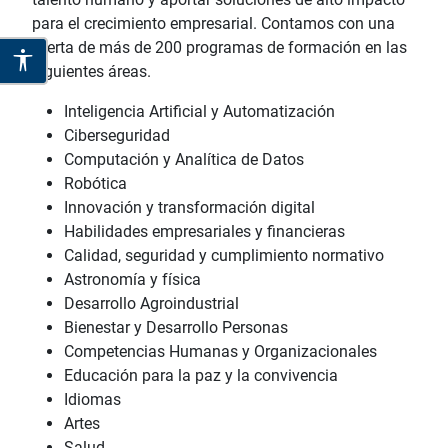
para el crecimiento empresarial. Contamos con una
oferta de más de 200 programas de formación en las
siguientes áreas.
Inteligencia Artificial y Automatización
Ciberseguridad
Computación y Analítica de Datos
Robótica
Innovación y transformación digital
Habilidades empresariales y financieras
Calidad, seguridad y cumplimiento normativo
Astronomía y física
Desarrollo Agroindustrial
Bienestar y Desarrollo Personas
Competencias Humanas y Organizacionales
Educación para la paz y la convivencia
Idiomas
Artes
Salud